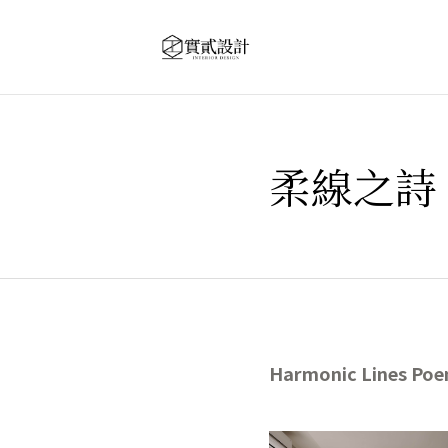
柔線之詩
Harmonic Lines Poe