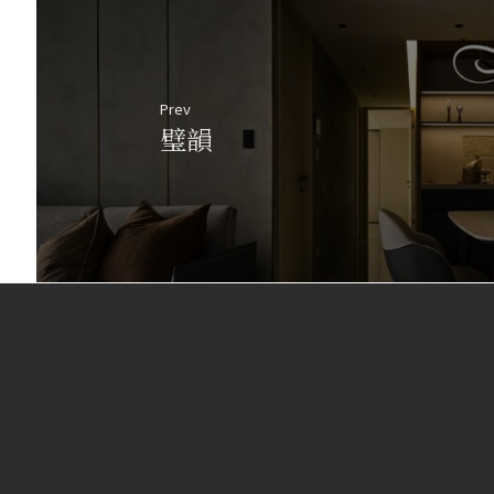
Prev
璧韻