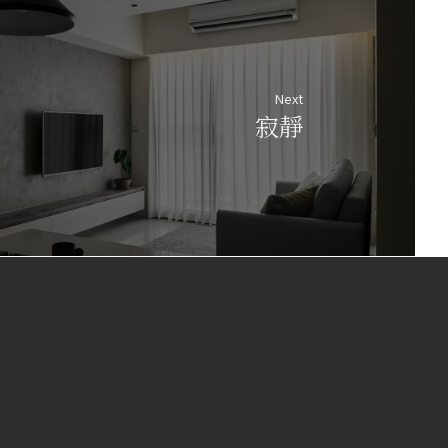
Next
寂靜