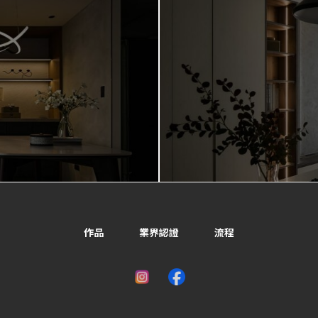
作品
業界認證
流程