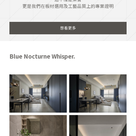
更是我們在板材選用及工藝品質上的專業證明
想看更多
Blue Nocturne Whisper.